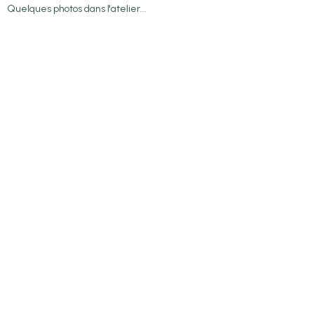
Quelques photos dans l'atelier...