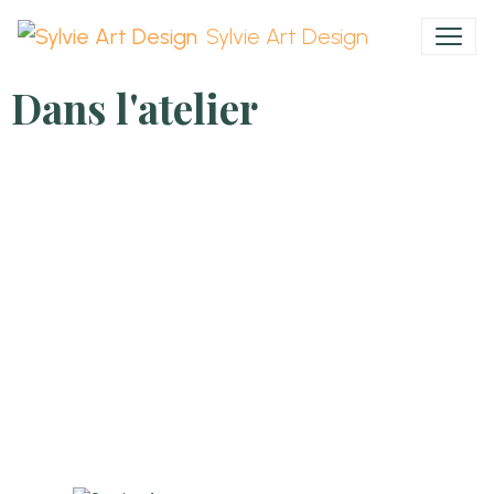
Sylvie Art Design
Dans l'atelier